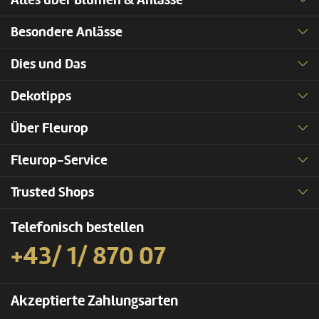
Alles über Blumen & Anlässe
Besondere Anlässe
Dies und Das
Dekotipps
Über Fleurop
Fleurop-Service
Trusted Shops
Telefonisch bestellen
+43/ 1/ 870 07
Akzeptierte Zahlungsarten