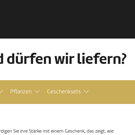
 dürfen wir liefern?
Pflanzen
Geschenksets
digen Sie ihre Stärke mit einem Geschenk, das zeigt, wie