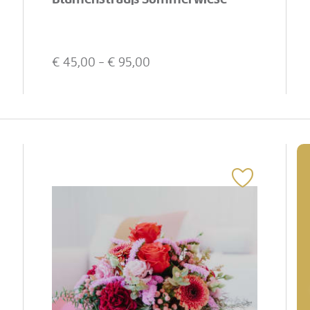
€
45,00
- €
95,00