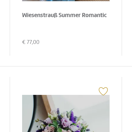
Wiesenstrauß Summer Romantic
€
77,00