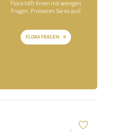
Flora hilft Ihnen mit wenigen
Fragen. Probieren Sie es aus!
FLORA FRAGEN