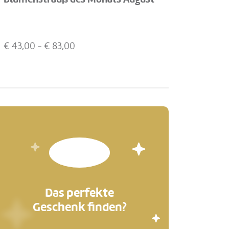
€
43,00
- €
83,00
Das perfekte
Geschenk finden?