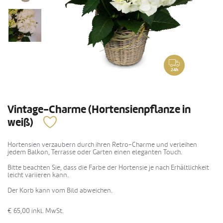
24h
Vintage-Charme (Hortensienpflanze in
weiß)
Hortensien verzaubern durch ihren Retro-Charme und verleihen
jedem Balkon, Terrasse oder Garten einen eleganten Touch.
Bitte beachten Sie, dass die Farbe der Hortensie je nach Erhältlichkeit
leicht variieren kann.
Der Korb kann vom Bild abweichen.
€ 65,00
inkl. MwSt.