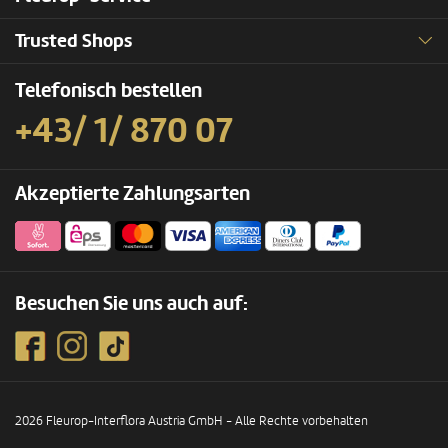
Trusted Shops
Telefonisch bestellen
+43/ 1/ 870 07
Akzeptierte Zahlungsarten
Besuchen Sie uns auch auf:
2026 Fleurop-Interflora Austria GmbH - Alle Rechte vorbehalten