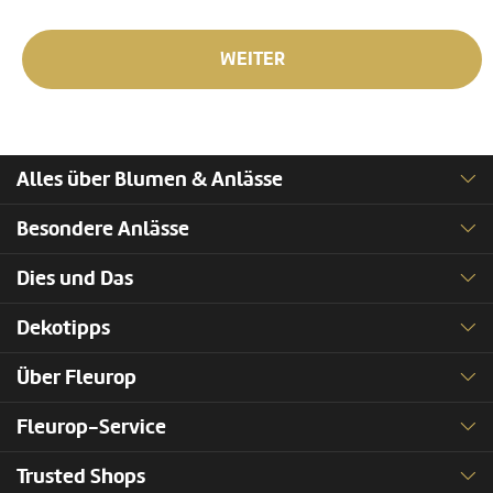
WEITER
Alles über Blumen & Anlässe
Besondere Anlässe
Dies und Das
Dekotipps
Über Fleurop
Fleurop-Service
Trusted Shops