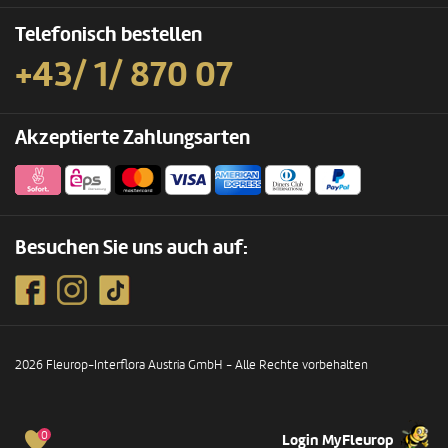
Telefonisch bestellen
+43/ 1/ 870 07
Akzeptierte Zahlungsarten
Besuchen Sie uns auch auf:
2026 Fleurop-Interflora Austria GmbH - Alle Rechte vorbehalten
0
Login MyFleurop