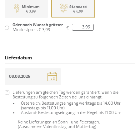
Minimum
Standard
€ 3,99
€ 6,99
Oder nach Wunsch grösser
€
Mindestpreis € 3,99
Lieferdatum
Lieferungen am gleichen Tag werden garantiert, wenn die
Bestellung zu folgenden Zeiten bei uns einlangt:
Österreich: Bestellungseingang werktags bis 14.00 Uhr
(samstags bis 11.00 Uhr)
Ausland: Bestellungseingang in der Regel bis 11.00 Uhr
Keine Lieferungen an Sonn- und Feiertagen.
(Ausnahmen: Valentinstag und Muttertag)