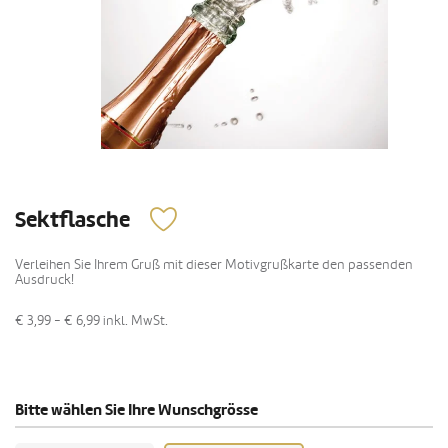
Sektflasche
Verleihen Sie Ihrem Gruß mit dieser Motivgrußkarte den passenden
Ausdruck!
€ 3,99 - € 6,99
inkl. MwSt.
Bitte wählen Sie Ihre Wunschgrösse