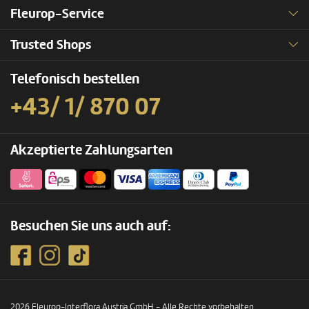
Fleurop-Service
Trusted Shops
Telefonisch bestellen
+43/ 1/ 870 07
Akzeptierte Zahlungsarten
Besuchen Sie uns auch auf:
2026 Fleurop-Interflora Austria GmbH - Alle Rechte vorbehalten