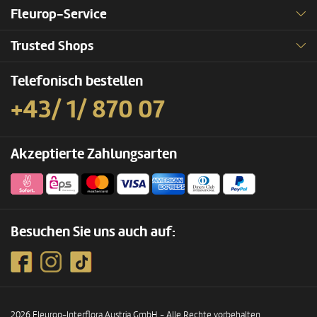
Fleurop-Service
Trusted Shops
Telefonisch bestellen
+43/ 1/ 870 07
Akzeptierte Zahlungsarten
Besuchen Sie uns auch auf:
2026 Fleurop-Interflora Austria GmbH - Alle Rechte vorbehalten