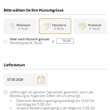
Bitte wählen Sie Ihre Wunschgrösse
Minimum
Standard
Premium
€ 79,00
€ 99,00
€ 149,00
Oder nach Wunsch grösser
€
Mindestpreis € 79,00
Lieferdatum
Lieferungen am gleichen Tag werden garantiert, wenn die
Bestellung zu folgenden Zeiten bei uns einlangt:
Österreich: Bestellungseingang werktags bis 14.00 Uhr
(samstags bis 11.00 Uhr)
Ausland: Bestellungseingang in der Regel bis 11.00 Uhr