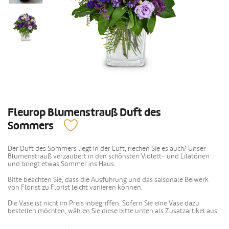
Fleurop Blumenstrauß Duft des
Sommers
Der Duft des Sommers liegt in der Luft, riechen Sie es auch? Unser
Blumenstrauß verzaubert in den schönsten Violett- und Lilatönen
und bringt etwas Sommer ins Haus.
Bitte beachten Sie, dass die Ausführung und das saisonale Beiwerk
von Florist zu Florist leicht variieren können.
Die Vase ist nicht im Preis inbegriffen. Sofern Sie eine Vase dazu
bestellen möchten, wählen Sie diese bitte unten als Zusatzartikel aus.