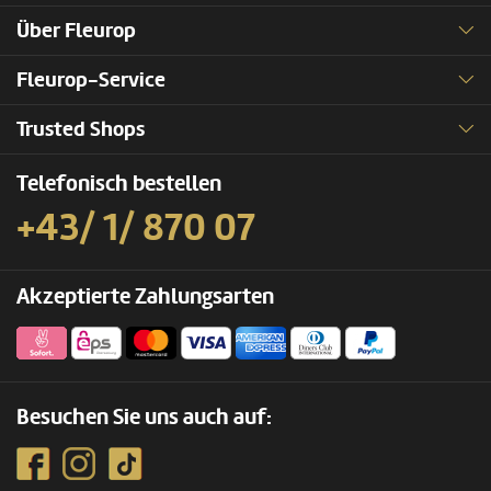
Über Fleurop
Fleurop-Service
Trusted Shops
Telefonisch bestellen
+43/ 1/ 870 07
Akzeptierte Zahlungsarten
Besuchen Sie uns auch auf: