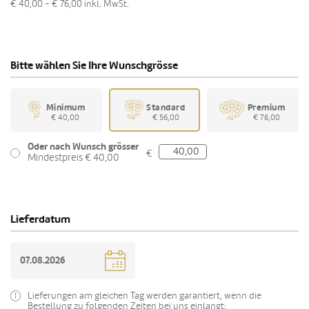
€ 40,00 - € 76,00
inkl. MwSt.
Bitte wählen Sie Ihre Wunschgrösse
Minimum
Standard
Premium
€ 40,00
€ 56,00
€ 76,00
Oder nach Wunsch grösser
€
Mindestpreis € 40,00
Lieferdatum
Lieferungen am gleichen Tag werden garantiert, wenn die
Bestellung zu folgenden Zeiten bei uns einlangt: