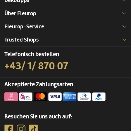
Dekotipps
Über Fleurop
Fleurop-Service
Trusted Shops
Telefonisch bestellen
+43/ 1/ 870 07
Akzeptierte Zahlungsarten
Besuchen Sie uns auch auf: