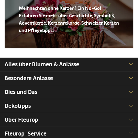
Weihnachten ohne Kerzen? Ein No-Go!
Erfahren Sie mehr über Geschichte, Symbolik,
Adventkerze, Kerzenrekorde, Schweizer Kerzen
und Pflegetipps.
Alles über Blumen & Anlässe
Besondere Anlässe
Dies und Das
Dekotipps
Über Fleurop
Fleurop-Service