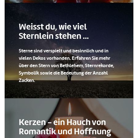
Weisst du, wie viel
Sternlein stehen …
Sterne sind verspielt und besinnlich und in
vielen Dekos vorhanden. Erfahren Sie mehr
über den Stern von Bethlehem, Sternrekorde,
Symbolik sowie die Bedeutung der Anzahl
Zacken.
Kerzen - ein Hauch von
Romantik und Hoffnung