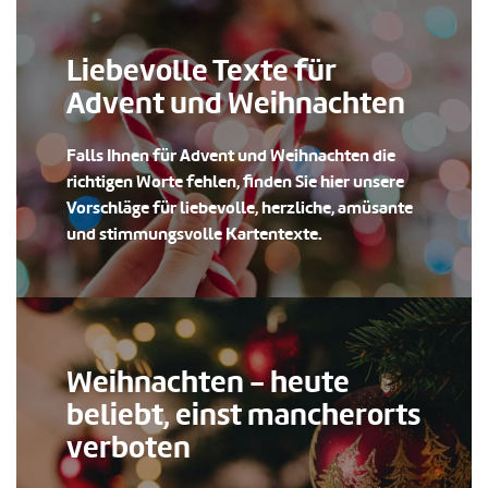
Liebevolle Texte für
Advent und Weihnachten
Falls Ihnen für Advent und Weihnachten die
richtigen Worte fehlen, finden Sie hier unsere
Vorschläge für liebevolle, herzliche, amüsante
und stimmungsvolle Kartentexte.
Weihnachten - heute
beliebt, einst mancherorts
verboten