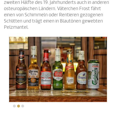
zweiten Hälfte des 19. Jahrhunderts auch in anderen
osteuropäischen Ländern. Väterchen Frost fährt
einen von Schimmeln oder Rentieren gezogenen
Schlitten und trägt einen in Blautönen gewebten
Pelzmantel.