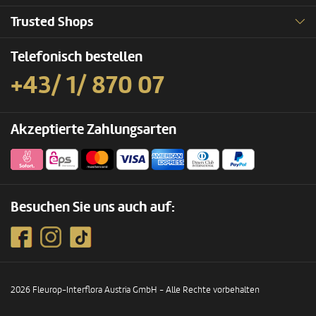
Trusted Shops
Telefonisch bestellen
+43/ 1/ 870 07
Akzeptierte Zahlungsarten
Besuchen Sie uns auch auf:
2026 Fleurop-Interflora Austria GmbH - Alle Rechte vorbehalten