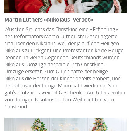
Martin Luthers «Nikolaus-Verbot»
Wussten Sie, dass das Christkind eine «Erfindung»
des Reformators Martin Luther ist? Dieser ärgerte
sich über den Nikolaus, weil der ja auf den Heiligen
Nikolaus zurückgeht und Protestanten keine Heilige
kennen. In vielen Gegenden Deutschlands wurden
Nikolaus-Umzüge deshalb durch Christkindl-
Umzüge ersetzt. Zum Glück hatte der heilige
Nikolaus die Herzen der Kinder bereits erobert, und
deshalb war der heilige Mann bald wieder da. Nun
gab's plötzlich zweimal Geschenke: Am 6. Dezember
vom heiligen Nikolaus und an Weihnachten vom
Christkind.