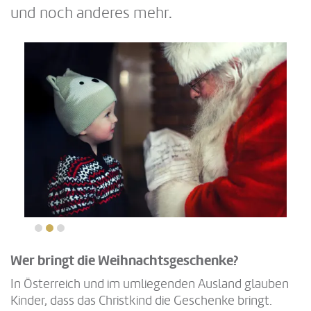
und noch anderes mehr.
Wer bringt die Weihnachtsgeschenke?
In Österreich und im umliegenden Ausland glauben
Kinder, dass das Christkind die Geschenke bringt.