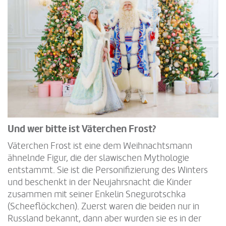
Und wer bitte ist Väterchen Frost?
Väterchen Frost ist eine dem Weihnachtsmann
ähnelnde Figur, die der slawischen Mythologie
entstammt. Sie ist die Personifizierung des Winters
und beschenkt in der Neujahrsnacht die Kinder
zusammen mit seiner Enkelin Snegurotschka
(Scheeflöckchen). Zuerst waren die beiden nur in
Russland bekannt, dann aber wurden sie es in der