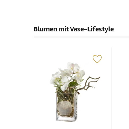
Blumen mit Vase-Lifestyle