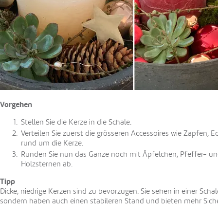
Vorgehen
Stellen Sie die Kerze in die Schale.
Verteilen Sie zuerst die grösseren Accessoires wie Zapfen, E
rund um die Kerze.
Runden Sie nun das Ganze noch mit Äpfelchen, Pfeffer- u
Holzsternen ab.
Tipp
Dicke, niedrige Kerzen sind zu bevorzugen. Sie sehen in einer Schal
sondern haben auch einen stabileren Stand und bieten mehr Siche