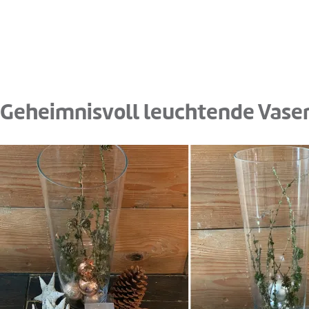
Geheimnisvoll leuchtende Vase