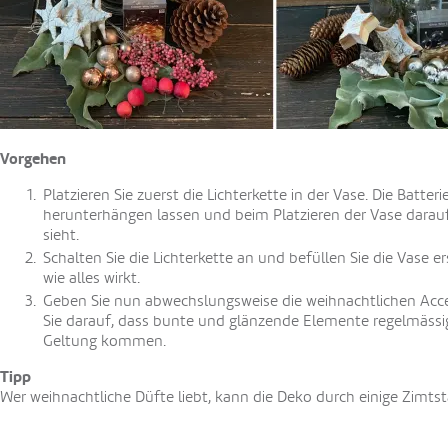
Vorgehen
Platzieren Sie zuerst die Lichterkette in der Vase. Die Batter
herunterhängen lassen und beim Platzieren der Vase darauf
sieht.
Schalten Sie die Lichterkette an und befüllen Sie die Vase er
wie alles wirkt.
Geben Sie nun abwechslungsweise die weihnachtlichen Acce
Sie darauf, dass bunte und glänzende Elemente regelmässig 
Geltung kommen.
Tipp
Wer weihnachtliche Düfte liebt, kann die Deko durch einige Zimts