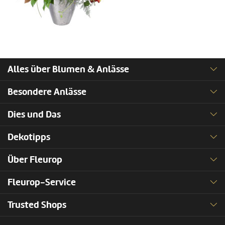
Alles über Blumen & Anlässe
Besondere Anlässe
Dies und Das
Dekotipps
Über Fleurop
Fleurop-Service
Trusted Shops