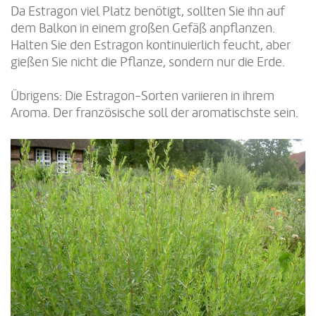
Da Estragon viel Platz benötigt, sollten Sie ihn auf
dem Balkon in einem großen Gefäß anpflanzen.
Halten Sie den Estragon kontinuierlich feucht, aber
gießen Sie nicht die Pflanze, sondern nur die Erde.
Übrigens: Die Estragon-Sorten variieren in ihrem
Aroma. Der französische soll der aromatischste sein.