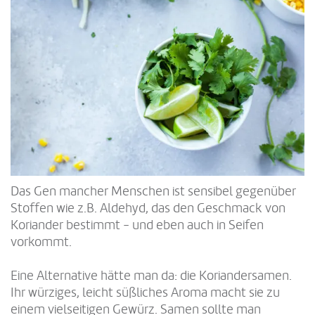
Das Gen mancher Menschen ist sensibel gegenüber
Stoffen wie z.B. Aldehyd, das den Geschmack von
Koriander bestimmt - und eben auch in Seifen
vorkommt.
Eine Alternative hätte man da: die Koriandersamen.
Ihr würziges, leicht süßliches Aroma macht sie zu
einem vielseitigen Gewürz. Samen sollte man