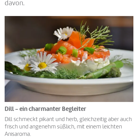
davon.
Dill - ein charmanter Begleiter
Dill schmeckt pikant und herb, gleichzeitig aber auch
frisch und angenehm süßlich, mit einem leichten
Anisaroma.