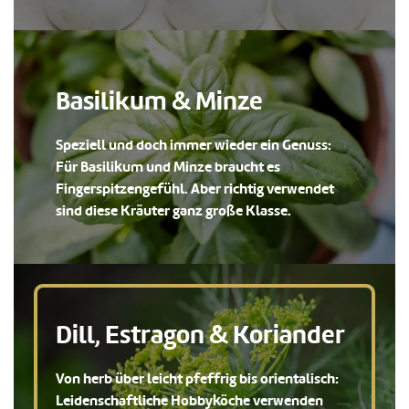
Basilikum & Minze
Speziell und doch immer wieder ein Genuss:
Für Basilikum und Minze braucht es
Fingerspitzengefühl. Aber richtig verwendet
sind diese Kräuter ganz große Klasse.
Dill, Estragon & Koriander
Von herb über leicht pfeffrig bis orientalisch:
Leidenschaftliche Hobbyköche verwenden