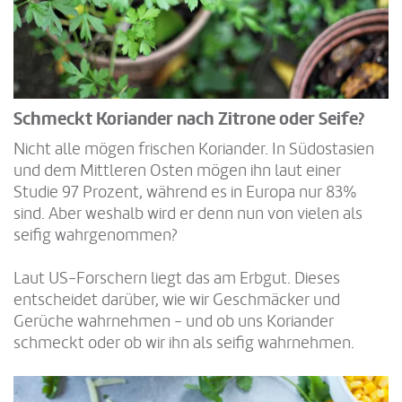
Schmeckt Koriander nach Zitrone oder Seife?
Nicht alle mögen frischen Koriander. In Südostasien
und dem Mittleren Osten mögen ihn laut einer
Studie 97 Prozent, während es in Europa nur 83%
sind. Aber weshalb wird er denn nun von vielen als
seifig wahrgenommen?
Laut US-Forschern liegt das am Erbgut. Dieses
entscheidet darüber, wie wir Geschmäcker und
Gerüche wahrnehmen - und ob uns Koriander
schmeckt oder ob wir ihn als seifig wahrnehmen.