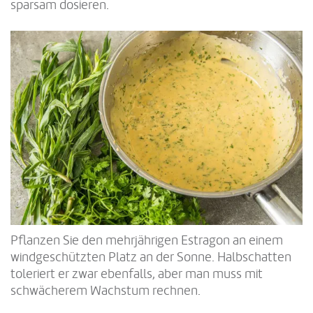
sparsam dosieren.
Pflanzen Sie den mehrjährigen Estragon an einem
windgeschützten Platz an der Sonne. Halbschatten
toleriert er zwar ebenfalls, aber man muss mit
schwächerem Wachstum rechnen.