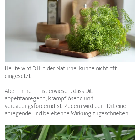
Heute wird Dill in der Naturheilkunde nicht oft
eingesetzt.
Aber immerhin ist erwiesen, dass Dill
appetitanregend, krampflösend und
verdauungsfördernd ist. Zudem wird dem Dill eine
anregende und belebende Wirkung zugeschrieben.