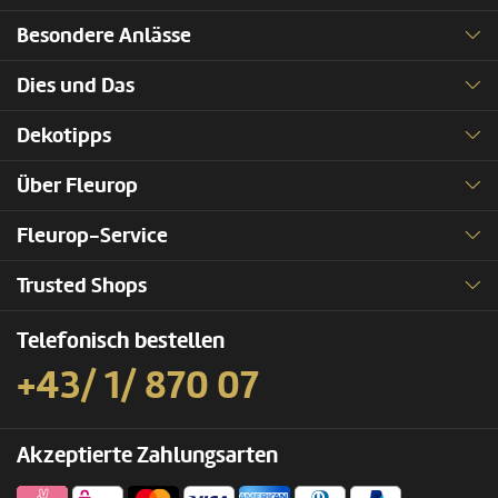
Besondere Anlässe
Dies und Das
Dekotipps
Über Fleurop
Fleurop-Service
Trusted Shops
Telefonisch bestellen
+43/ 1/ 870 07
Akzeptierte Zahlungsarten