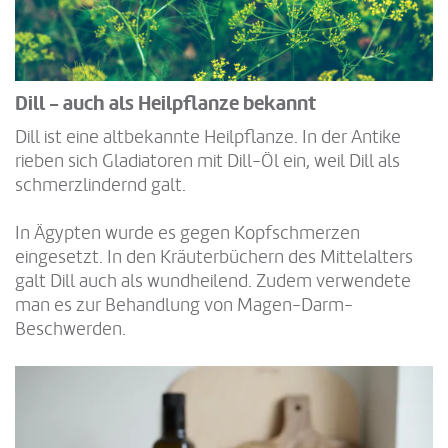
Dill - auch als Heilpflanze bekannt
Dill ist eine altbekannte Heilpflanze. In der Antike
rieben sich Gladiatoren mit Dill-Öl ein, weil Dill als
schmerzlindernd galt.
In Ägypten wurde es gegen Kopfschmerzen
eingesetzt. In den Kräuterbüchern des Mittelalters
galt Dill auch als wundheilend. Zudem verwendete
man es zur Behandlung von Magen-Darm-
Beschwerden.