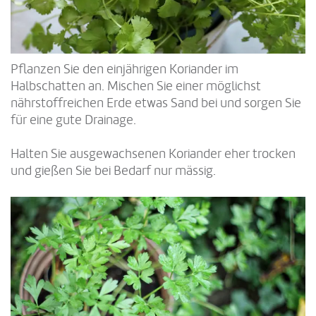
Pflanzen Sie den einjährigen Koriander im
Halbschatten an. Mischen Sie einer möglichst
nährstoffreichen Erde etwas Sand bei und sorgen Sie
für eine gute Drainage.
Halten Sie ausgewachsenen Koriander eher trocken
und gießen Sie bei Bedarf nur mässig.