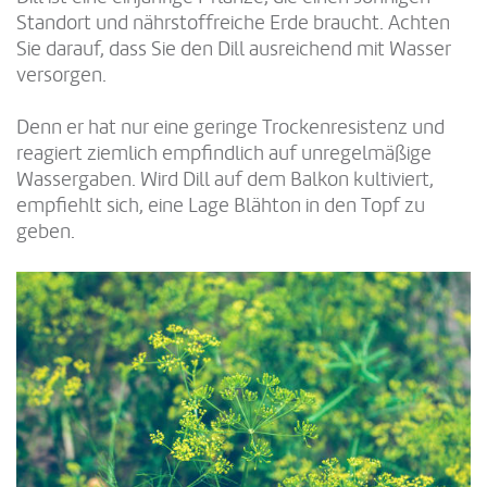
Standort und nährstoffreiche Erde braucht. Achten
Sie darauf, dass Sie den Dill ausreichend mit Wasser
versorgen.
Denn er hat nur eine geringe Trockenresistenz und
reagiert ziemlich empfindlich auf unregelmäßige
Wassergaben. Wird Dill auf dem Balkon kultiviert,
empfiehlt sich, eine Lage Blähton in den Topf zu
geben.