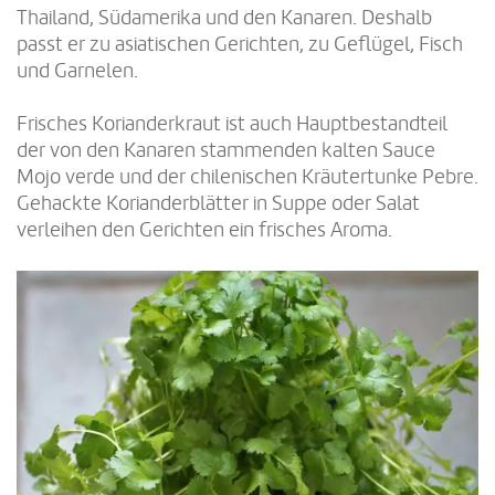
Thailand, Südamerika und den Kanaren. Deshalb
passt er zu asiatischen Gerichten, zu Geflügel, Fisch
und Garnelen.
Frisches Korianderkraut ist auch Hauptbestandteil
der von den Kanaren stammenden kalten Sauce
Mojo verde und der chilenischen Kräutertunke Pebre.
Gehackte Korianderblätter in Suppe oder Salat
verleihen den Gerichten ein frisches Aroma.