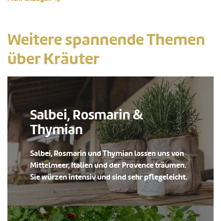
Weitere spannende Themen
über Kräuter
Salbei, Rosmarin &
Thymian
Salbei, Rosmarin und Thymian lassen uns von
Mittelmeer, Italien und der Provence träumen.
Sie würzen intensiv und sind sehr pflegeleicht.