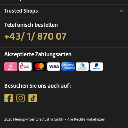
Trusted Shops
Telefonisch bestellen
+43/ 1/ 870 07
Akzeptierte Zahlungsarten
Besuchen Sie uns auch auf:
2026 Fleurop-Interflora Austria GmbH - Alle Rechte vorbehalten