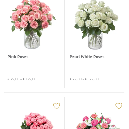
Pink Roses
Pearl White Roses
€
79,00
- €
129,00
€
79,00
- €
129,00