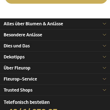
Alles über Blumen & Anlässe
Besondere Anlässe
Dies und Das
Dekotipps
Über Fleurop
Fleurop-Service
Trusted Shops
Telefonisch bestellen