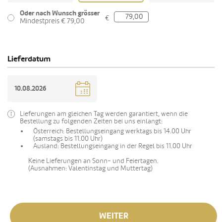
Oder nach Wunsch grösser
€
Mindestpreis € 79,00
Lieferdatum
Lieferungen am gleichen Tag werden garantiert, wenn die
Bestellung zu folgenden Zeiten bei uns einlangt:
Österreich: Bestellungseingang werktags bis 14.00 Uhr
(samstags bis 11.00 Uhr)
Ausland: Bestellungseingang in der Regel bis 11.00 Uhr
Keine Lieferungen an Sonn- und Feiertagen.
(Ausnahmen: Valentinstag und Muttertag)
WEITER