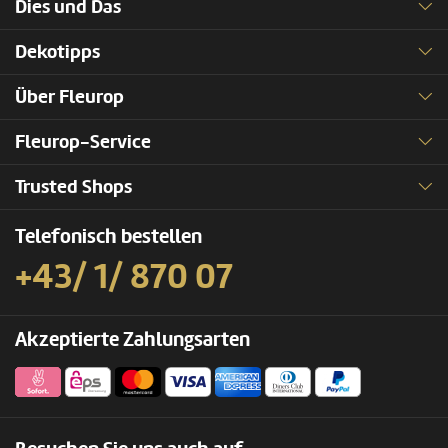
Dies und Das
Dekotipps
Über Fleurop
Fleurop-Service
Trusted Shops
Telefonisch bestellen
+43/ 1/ 870 07
Akzeptierte Zahlungsarten