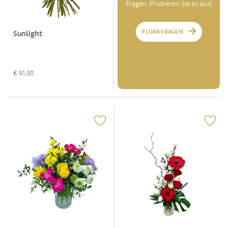
Fragen. Probieren Sie es aus!
FLORA FRAGEN
Sunlight
€
91,00