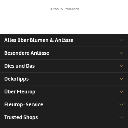
14 von 25 Produkten
Alles über Blumen & Anlässe
Besondere Anlässe
Dies und Das
Dekotipps
Über Fleurop
Fleurop-Service
Trusted Shops