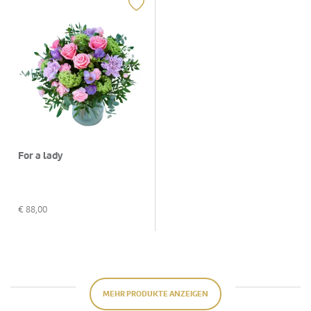
For a lady
€
88,00
MEHR PRODUKTE ANZEIGEN