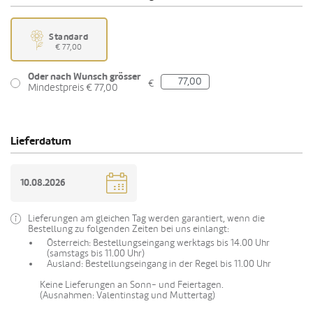
Standard
€ 77,00
Oder nach Wunsch grösser
€
Mindestpreis € 77,00
Lieferdatum
Lieferungen am gleichen Tag werden garantiert, wenn die
Bestellung zu folgenden Zeiten bei uns einlangt:
Österreich: Bestellungseingang werktags bis 14.00 Uhr
(samstags bis 11.00 Uhr)
Ausland: Bestellungseingang in der Regel bis 11.00 Uhr
Keine Lieferungen an Sonn- und Feiertagen.
(Ausnahmen: Valentinstag und Muttertag)