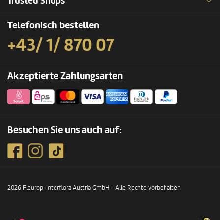
Trusted Shops
Telefonisch bestellen
+43/ 1/ 870 07
Akzeptierte Zahlungsarten
Besuchen Sie uns auch auf:
2026 Fleurop-Interflora Austria GmbH - Alle Rechte vorbehalten