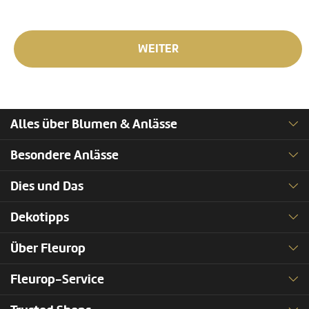
WEITER
Alles über Blumen & Anlässe
Besondere Anlässe
Dies und Das
Dekotipps
Über Fleurop
Fleurop-Service