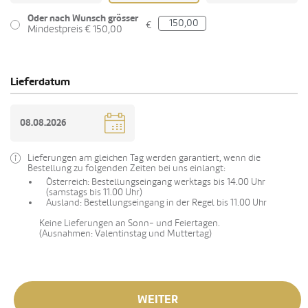
Oder nach Wunsch grösser
€
Mindestpreis € 150,00
Lieferdatum
Lieferungen am gleichen Tag werden garantiert, wenn die
Bestellung zu folgenden Zeiten bei uns einlangt:
Österreich: Bestellungseingang werktags bis 14.00 Uhr
(samstags bis 11.00 Uhr)
Ausland: Bestellungseingang in der Regel bis 11.00 Uhr
Keine Lieferungen an Sonn- und Feiertagen.
(Ausnahmen: Valentinstag und Muttertag)
WEITER