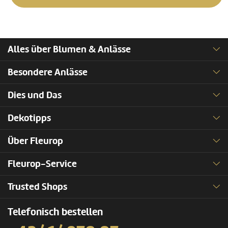
Alles über Blumen & Anlässe
Besondere Anlässe
Dies und Das
Dekotipps
Über Fleurop
Fleurop-Service
Trusted Shops
Telefonisch bestellen