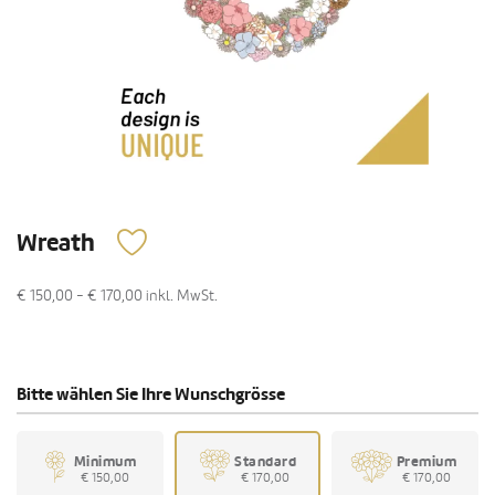
Wreath
€ 150,00 - € 170,00
inkl. MwSt.
Bitte wählen Sie Ihre Wunschgrösse
Minimum
Standard
Premium
€ 150,00
€ 170,00
€ 170,00