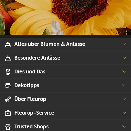
Alles über Blumen & Anlässe
Besondere Anlässe
Dies und Das
Dekotipps
Über Fleurop
Fleurop-Service
Trusted Shops