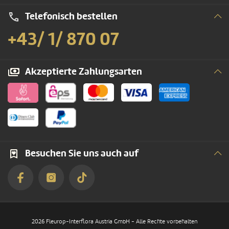
Telefonisch bestellen
+43/ 1/ 870 07
Akzeptierte Zahlungsarten
Besuchen Sie uns auch auf
2026 Fleurop-Interflora Austria GmbH - Alle Rechte vorbehalten