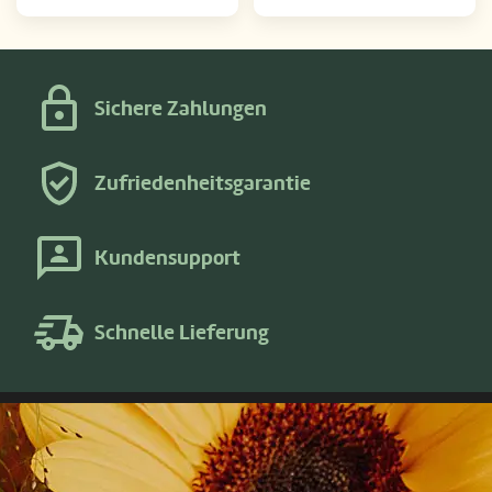
Sichere Zahlungen
Zufriedenheitsgarantie
Kundensupport
Schnelle Lieferung