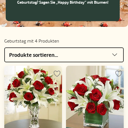
Geburtstag? Sagen Sie „Happy Birthday“ mit Blumen!
Geburtstag mit 4 Produkten
Produkte sortieren...