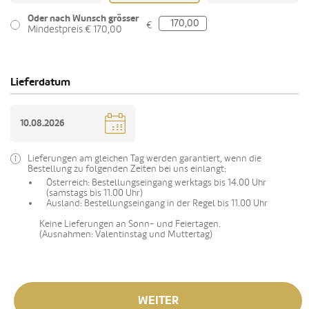
Oder nach Wunsch grösser
€
Mindestpreis € 170,00
Lieferdatum
Lieferungen am gleichen Tag werden garantiert, wenn die
Bestellung zu folgenden Zeiten bei uns einlangt:
Österreich: Bestellungseingang werktags bis 14.00 Uhr
(samstags bis 11.00 Uhr)
Ausland: Bestellungseingang in der Regel bis 11.00 Uhr
Keine Lieferungen an Sonn- und Feiertagen.
(Ausnahmen: Valentinstag und Muttertag)
WEITER