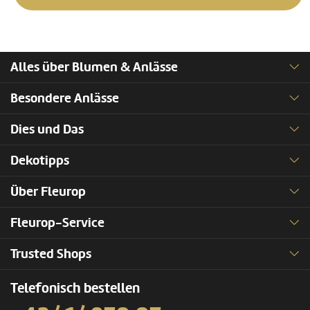
Alles über Blumen & Anlässe
Besondere Anlässe
Dies und Das
Dekotipps
Über Fleurop
Fleurop-Service
Trusted Shops
Telefonisch bestellen