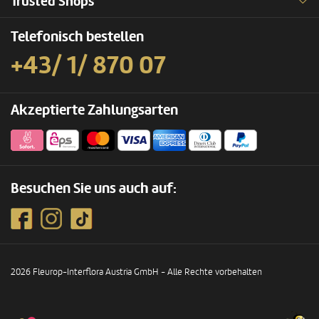
Trusted Shops
Telefonisch bestellen
+43/ 1/ 870 07
Akzeptierte Zahlungsarten
Besuchen Sie uns auch auf:
2026 Fleurop-Interflora Austria GmbH - Alle Rechte vorbehalten