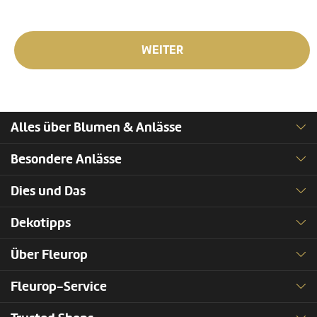
WEITER
Alles über Blumen & Anlässe
Besondere Anlässe
Dies und Das
Dekotipps
Über Fleurop
Fleurop-Service