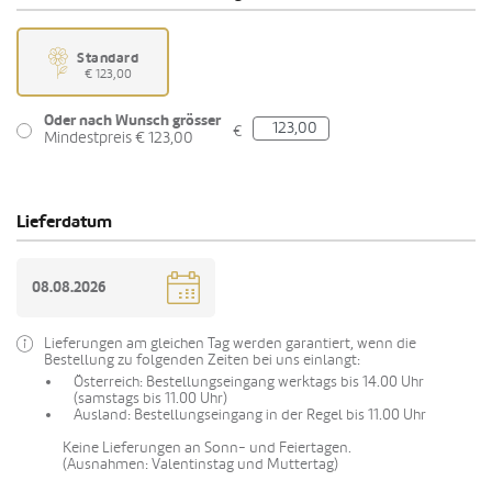
Standard
€ 123,00
Oder nach Wunsch grösser
€
Mindestpreis € 123,00
Lieferdatum
Lieferungen am gleichen Tag werden garantiert, wenn die
Bestellung zu folgenden Zeiten bei uns einlangt:
Österreich: Bestellungseingang werktags bis 14.00 Uhr
(samstags bis 11.00 Uhr)
Ausland: Bestellungseingang in der Regel bis 11.00 Uhr
Keine Lieferungen an Sonn- und Feiertagen.
(Ausnahmen: Valentinstag und Muttertag)