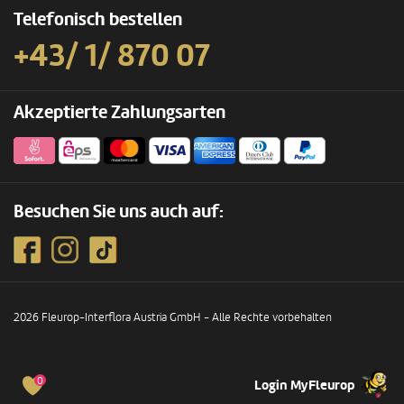
Telefonisch bestellen
+43/ 1/ 870 07
Akzeptierte Zahlungsarten
Besuchen Sie uns auch auf:
2026 Fleurop-Interflora Austria GmbH - Alle Rechte vorbehalten
0
Login MyFleurop