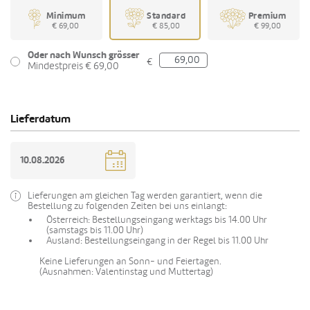
Minimum
Standard
Premium
€ 69,00
€ 85,00
€ 99,00
Oder nach Wunsch grösser
€
Mindestpreis € 69,00
Lieferdatum
Lieferungen am gleichen Tag werden garantiert, wenn die
Bestellung zu folgenden Zeiten bei uns einlangt:
Österreich: Bestellungseingang werktags bis 14.00 Uhr
(samstags bis 11.00 Uhr)
Ausland: Bestellungseingang in der Regel bis 11.00 Uhr
Keine Lieferungen an Sonn- und Feiertagen.
(Ausnahmen: Valentinstag und Muttertag)