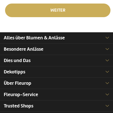
WEITER
Alles über Blumen & Anlässe
Besondere Anlässe
Dies und Das
Dekotipps
Über Fleurop
Fleurop-Service
Trusted Shops