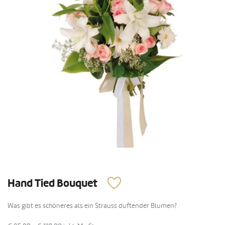
Hand Tied Bouquet
Was gibt es schöneres als ein Strauss duftender Blumen?