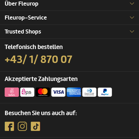
Über Fleurop
Fleurop-Service
Trusted Shops
Telefonisch bestellen
+43/ 1/ 870 07
Akzeptierte Zahlungsarten
Besuchen Sie uns auch auf: