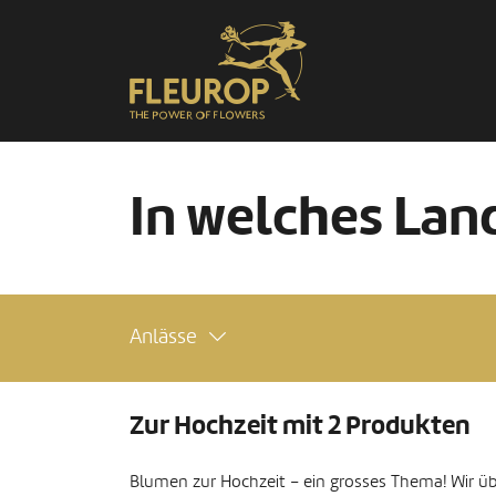
In welches Land
Anlässe
Zur Hochzeit mit 2 Produkten
Blumen zur Hochzeit – ein grosses Thema! Wir ü