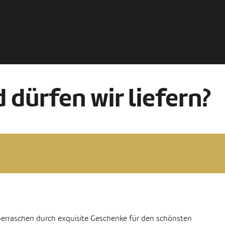
 dürfen wir liefern?
berraschen durch exquisite Geschenke für den schönsten