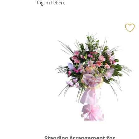
Tag im Leben.
Standing Arrangement for