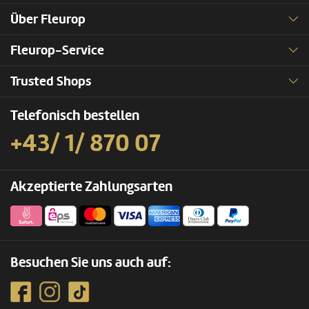
Über Fleurop
Fleurop-Service
Trusted Shops
Telefonisch bestellen
+43/ 1/ 870 07
Akzeptierte Zahlungsarten
Besuchen Sie uns auch auf: