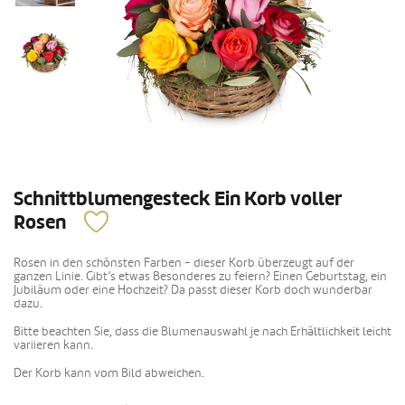
Schnittblumengesteck Ein Korb voller
Rosen
Rosen in den schönsten Farben - dieser Korb überzeugt auf der
ganzen Linie. Gibt’s etwas Besonderes zu feiern? Einen Geburtstag, ein
Jubiläum oder eine Hochzeit? Da passt dieser Korb doch wunderbar
dazu.
Bitte beachten Sie, dass die Blumenauswahl je nach Erhältlichkeit leicht
variieren kann.
Der Korb kann vom Bild abweichen.