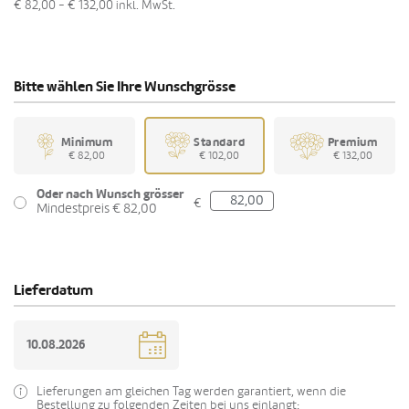
€ 82,00 - € 132,00
inkl. MwSt.
Bitte wählen Sie Ihre Wunschgrösse
Minimum
Standard
Premium
€ 82,00
€ 102,00
€ 132,00
Oder nach Wunsch grösser
€
Mindestpreis € 82,00
Lieferdatum
Lieferungen am gleichen Tag werden garantiert, wenn die
Bestellung zu folgenden Zeiten bei uns einlangt: