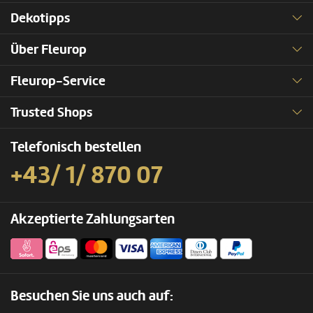
Dekotipps
Über Fleurop
Fleurop-Service
Trusted Shops
Telefonisch bestellen
+43/ 1/ 870 07
Akzeptierte Zahlungsarten
Besuchen Sie uns auch auf: