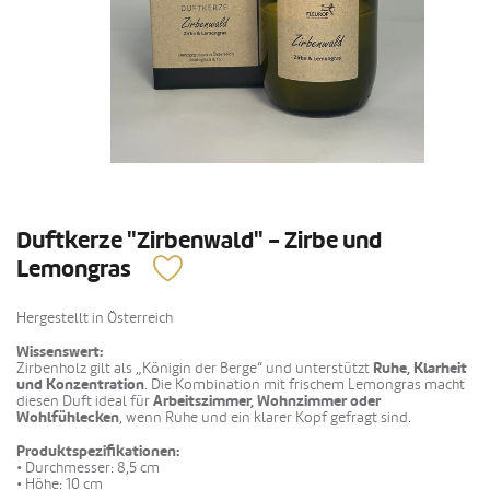
Duftkerze "Zirbenwald" - Zirbe und
Lemongras
Hergestellt in Österreich
Wissenswert:
Zirbenholz gilt als „Königin der Berge“ und unterstützt
Ruhe, Klarheit
und Konzentration
. Die Kombination mit frischem Lemongras macht
diesen Duft ideal für
Arbeitszimmer, Wohnzimmer oder
Wohlfühlecken
, wenn Ruhe und ein klarer Kopf gefragt sind.
Produktspezifikationen:
• Durchmesser: 8,5 cm
• Höhe: 10 cm