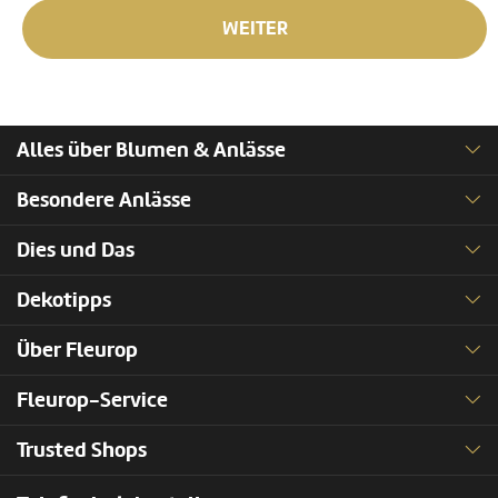
WEITER
Alles über Blumen & Anlässe
Besondere Anlässe
Dies und Das
Dekotipps
Über Fleurop
Fleurop-Service
Trusted Shops