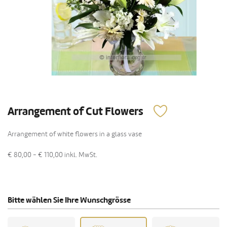
Arrangement of Cut Flowers
Arrangement of white flowers in a glass vase
€ 80,00 - € 110,00
inkl. MwSt.
Bitte wählen Sie Ihre Wunschgrösse