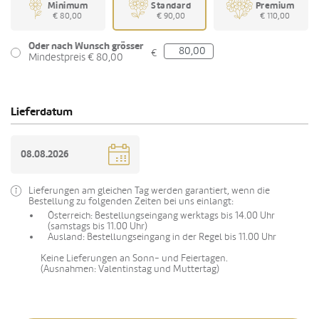
Minimum
Standard
Premium
€ 80,00
€ 90,00
€ 110,00
Oder nach Wunsch grösser
€
Mindestpreis € 80,00
Lieferdatum
Lieferungen am gleichen Tag werden garantiert, wenn die
Bestellung zu folgenden Zeiten bei uns einlangt:
Österreich: Bestellungseingang werktags bis 14.00 Uhr
(samstags bis 11.00 Uhr)
Ausland: Bestellungseingang in der Regel bis 11.00 Uhr
Keine Lieferungen an Sonn- und Feiertagen.
(Ausnahmen: Valentinstag und Muttertag)