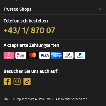
Trusted Shops
Telefonisch bestellen
+43/ 1/ 870 07
Akzeptierte Zahlungsarten
Besuchen Sie uns auch auf:
2026 Fleurop-Interflora Austria GmbH - Alle Rechte vorbehalten