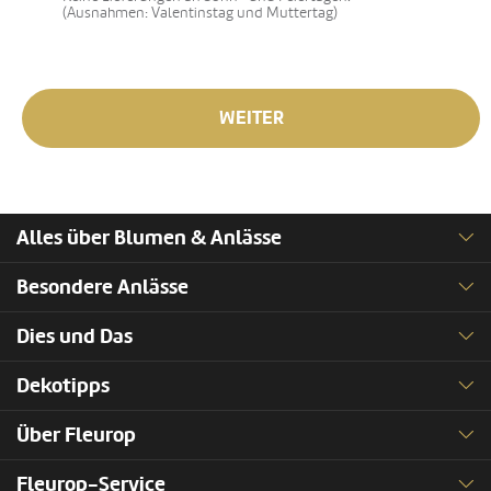
(Ausnahmen: Valentinstag und Muttertag)
WEITER
Alles über Blumen & Anlässe
Besondere Anlässe
Dies und Das
Dekotipps
Über Fleurop
Fleurop-Service