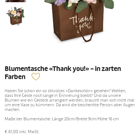
Blumentasche «Thank you!» - in zarten
Farben
Haben Sie schon ein so stilvolles «Dankeschön» gesehen? Wetten,
dass Ihre Geste noch lange in Erinnerung bleibt? Und da unsere
Blumen wie ein Gesteck arrangiert werden, braucht man sich nicht mal
um eine Vase zu kümmern. Da wird die beschenkte Person aber Augen
machen.
Maße der Blumentasche: Länge 20cm/Breite 9cm/Höhe 16 cm
€ 61,00
inkl. MwSt.