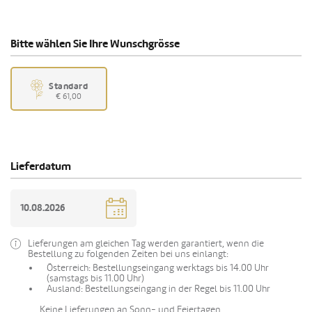
Bitte wählen Sie Ihre Wunschgrösse
Standard
€ 61,00
Lieferdatum
Lieferungen am gleichen Tag werden garantiert, wenn die
Bestellung zu folgenden Zeiten bei uns einlangt:
Österreich: Bestellungseingang werktags bis 14.00 Uhr
(samstags bis 11.00 Uhr)
Ausland: Bestellungseingang in der Regel bis 11.00 Uhr
Keine Lieferungen an Sonn- und Feiertagen.