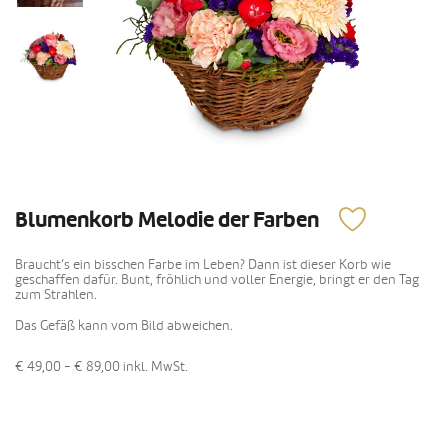
Blumenkorb Melodie der Farben
Braucht‘s ein bisschen Farbe im Leben? Dann ist dieser Korb wie
geschaffen dafür. Bunt, fröhlich und voller Energie, bringt er den Tag
zum Strahlen.
Das Gefäß kann vom Bild abweichen.
€ 49,00 - € 89,00
inkl. MwSt.