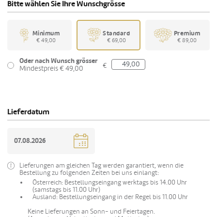
Bitte wählen Sie Ihre Wunschgrösse
Minimum
Standard
Premium
€ 49,00
€ 69,00
€ 89,00
Oder nach Wunsch grösser
€
Mindestpreis € 49,00
Lieferdatum
Lieferungen am gleichen Tag werden garantiert, wenn die
Bestellung zu folgenden Zeiten bei uns einlangt:
Österreich: Bestellungseingang werktags bis 14.00 Uhr
(samstags bis 11.00 Uhr)
Ausland: Bestellungseingang in der Regel bis 11.00 Uhr
Keine Lieferungen an Sonn- und Feiertagen.