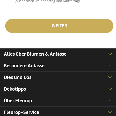
(Ausnahmen: Valentinstag und Muttertag)
WEITER
Alles über Blumen & Anlässe
Besondere Anlässe
Dies und Das
Dekotipps
Über Fleurop
Fleurop-Service