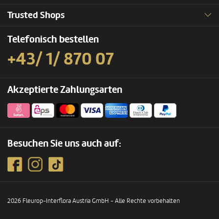
Trusted Shops
Telefonisch bestellen
+43/ 1/ 870 07
Akzeptierte Zahlungsarten
Besuchen Sie uns auch auf:
2026 Fleurop-Interflora Austria GmbH - Alle Rechte vorbehalten