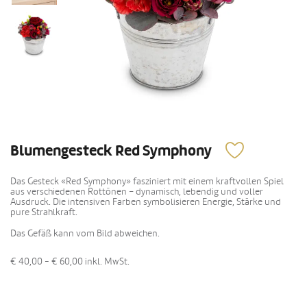
Blumengesteck Red Symphony
Das Gesteck «Red Symphony» fasziniert mit einem kraftvollen Spiel
aus verschiedenen Rottönen – dynamisch, lebendig und voller
Ausdruck. Die intensiven Farben symbolisieren Energie, Stärke und
pure Strahlkraft.
Das Gefäß kann vom Bild abweichen.
€ 40,00 - € 60,00
inkl. MwSt.