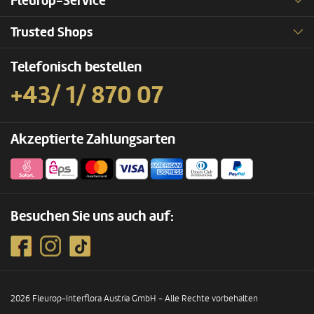
Fleurop-Service
Trusted Shops
Telefonisch bestellen
+43/ 1/ 870 07
Akzeptierte Zahlungsarten
Besuchen Sie uns auch auf:
2026 Fleurop-Interflora Austria GmbH - Alle Rechte vorbehalten