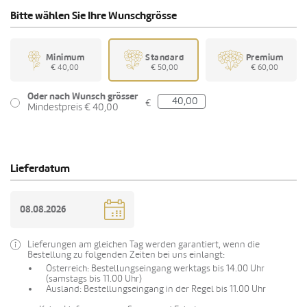
Bitte wählen Sie Ihre Wunschgrösse
Minimum
Standard
Premium
€ 40,00
€ 50,00
€ 60,00
Oder nach Wunsch grösser
€
Mindestpreis € 40,00
Lieferdatum
Lieferungen am gleichen Tag werden garantiert, wenn die
Bestellung zu folgenden Zeiten bei uns einlangt:
Österreich: Bestellungseingang werktags bis 14.00 Uhr
(samstags bis 11.00 Uhr)
Ausland: Bestellungseingang in der Regel bis 11.00 Uhr