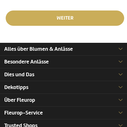
WEITER
Alles über Blumen & Anlässe
Besondere Anlässe
Dies und Das
Dekotipps
Über Fleurop
Fleurop-Service
Trusted Shops