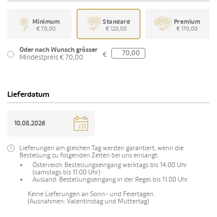
Minimum
Standard
Premium
€ 70,00
€ 120,00
€ 170,00
Oder nach Wunsch grösser
€
Mindestpreis € 70,00
Lieferdatum
Lieferungen am gleichen Tag werden garantiert, wenn die
Bestellung zu folgenden Zeiten bei uns einlangt:
Österreich: Bestellungseingang werktags bis 14.00 Uhr
(samstags bis 11.00 Uhr)
Ausland: Bestellungseingang in der Regel bis 11.00 Uhr
Keine Lieferungen an Sonn- und Feiertagen.
(Ausnahmen: Valentinstag und Muttertag)