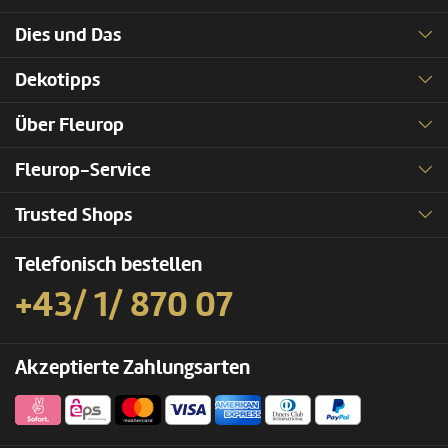
Dies und Das
Dekotipps
Über Fleurop
Fleurop-Service
Trusted Shops
Telefonisch bestellen
+43/ 1/ 870 07
Akzeptierte Zahlungsarten