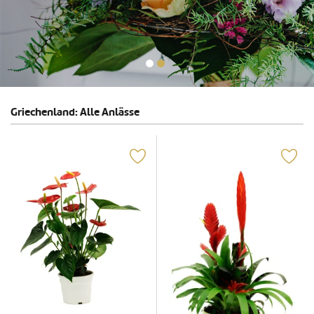
Griechenland: Alle Anlässe