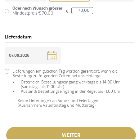
Oder nach Wunsch grösser
€
Mindestpreis € 70,00
Lieferdatum
Lieferungen am gleichen Tag werden garantiert, wenn die
Bestellung zu folgenden Zeiten bei uns einlangt:
Österreich: Bestellungseingang werktags bis 14.00 Uhr
(samstags bis 11.00 Uhr)
Ausland: Bestellungseingang in der Regel bis 11.00 Uhr
Keine Lieferungen an Sonn- und Feiertagen.
(Ausnahmen: Valentinstag und Muttertag)
WEITER