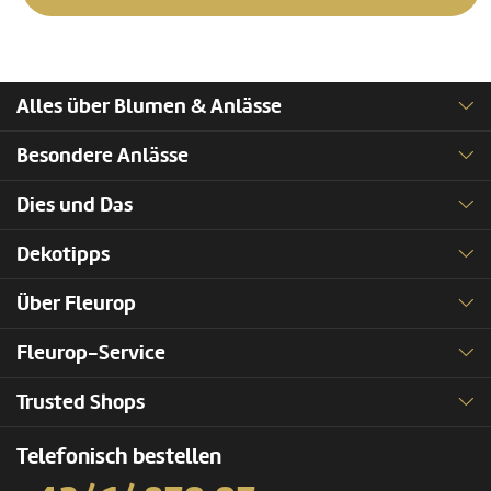
Alles über Blumen & Anlässe
Besondere Anlässe
Dies und Das
Dekotipps
Über Fleurop
Fleurop-Service
Trusted Shops
Telefonisch bestellen