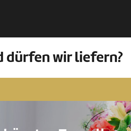
 dürfen wir liefern?