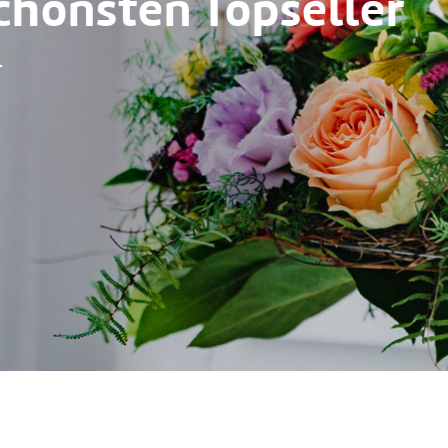
en Topseller