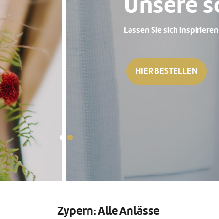
Unsere schönst
Lassen Sie sich inspirieren.
HIER BESTELLEN
Zypern: Alle Anlässe