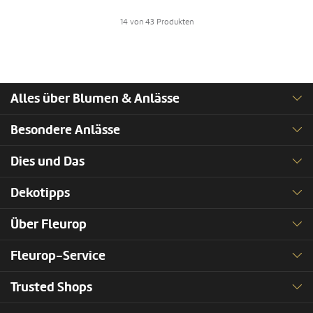
14 von 43 Produkten
Alles über Blumen & Anlässe
Besondere Anlässe
Dies und Das
Dekotipps
Über Fleurop
Fleurop-Service
Trusted Shops