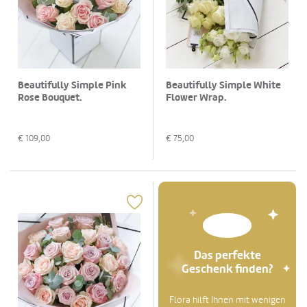
Beautifully Simple Pink
Beautifully Simple White
Rose Bouquet.
Flower Wrap.
€
109,00
€
75,00
Das perfekte
Geschenk finden?
Flora hilft Ihnen mit wenigen