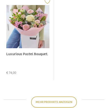
Luxurious Pastel Bouquet.
€
74,00
MEHR PRODUKTE ANZEIGEN