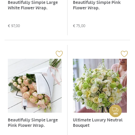
Beautifully Simple Large
Beautifully Simple Pink
White Flower Wrap.
Flower Wrap.
€
97,00
€
75,00
48h
Beautifully Simple Large
Ultimate Luxury Neutral
Pink Flower Wrap.
Bouquet