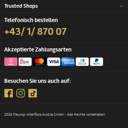
Trusted Shops
Telefonisch bestellen
+43/ 1/ 870 07
Akzeptierte Zahlungsarten
Besuchen Sie uns auch auf:
2026 Fleurop-Interflora Austria GmbH - Alle Rechte vorbehalten