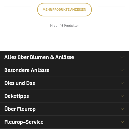
MEHR PRODUKTE ANZEIGEN
14 von 16 Produkten
Alles über Blumen & Anlässe
Besondere Anlässe
Dies und Das
Dekotipps
Über Fleurop
Fleurop-Service