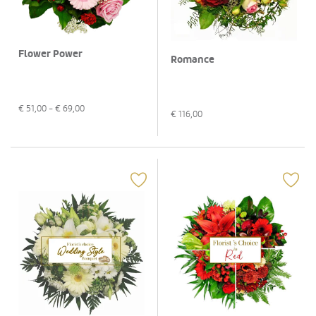
Flower Power
Romance
€
51,00
- €
69,00
€
116,00