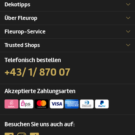
Dekotipps
Über Fleurop
Fleurop-Service
Trusted Shops
Telefonisch bestellen
+43/ 1/ 870 07
Akzeptierte Zahlungsarten
Besuchen Sie uns auch auf: