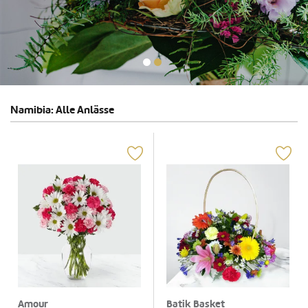
Namibia: Alle Anlässe
Amour
Batik Basket