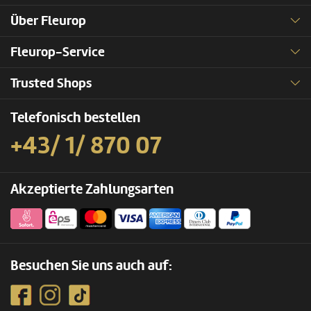
Über Fleurop
Fleurop-Service
Trusted Shops
Telefonisch bestellen
+43/ 1/ 870 07
Akzeptierte Zahlungsarten
Besuchen Sie uns auch auf: