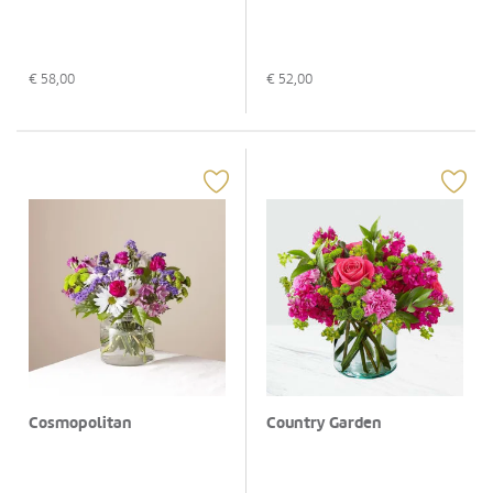
€
58,00
€
52,00
Cosmopolitan
Country Garden