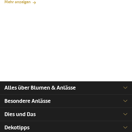
Mehr anzeigen
Alles über Blumen & Anlässe
Besondere Anlässe
Dies und Das
Dekotipps