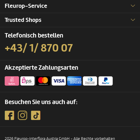
Fleurop-Service
Trusted Shops
Telefonisch bestellen
+43/ 1/ 870 07
Akzeptierte Zahlungsarten
Besuchen Sie uns auch auf:
2026 Fleurop-Interflora Austria GmbH - Alle Rechte vorbehalten