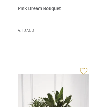
Pink Dream Bouquet
€
107,00