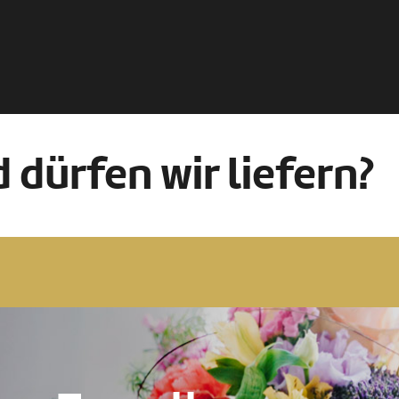
 dürfen wir liefern?