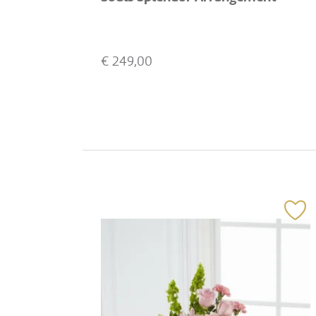
€
249,00