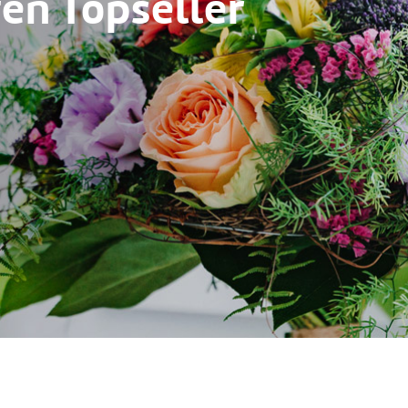
en Topseller