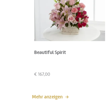
Beautiful Spirit
€
167,00
Mehr anzeigen