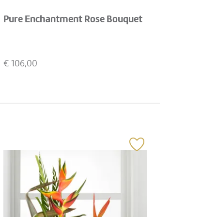
Pure Enchantment Rose Bouquet
€
106,00