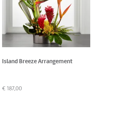
Island Breeze Arrangement
€
187,00