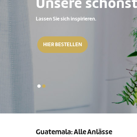
Unsere schönst
Lassen Sie sich inspirieren.
HIER BESTELLEN
Guatemala: Alle Anlässe