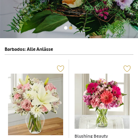
Barbados: Alle Anlässe
Blushing Beauty