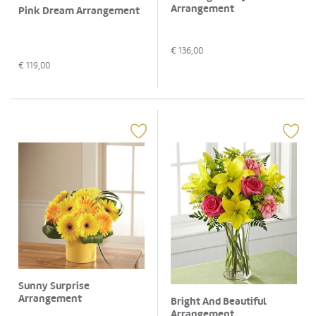
Arrangement
Pink Dream Arrangement
€
136,00
€
119,00
Sunny Surprise
Arrangement
Bright And Beautiful
Arrangement