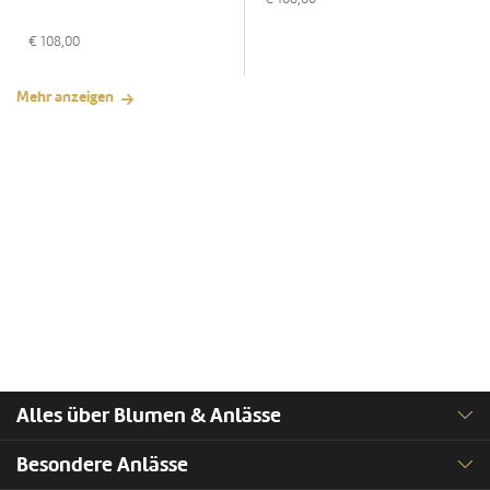
€
108,00
Mehr anzeigen
Alles über Blumen & Anlässe
Besondere Anlässe