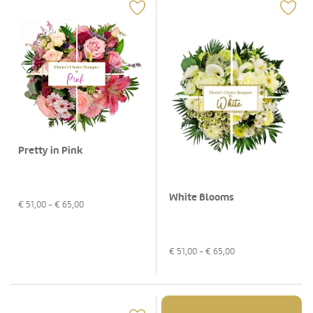
Pretty in Pink
White Blooms
€
51,00
- €
65,00
€
51,00
- €
65,00