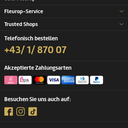
Fleurop-Service
Trusted Shops
Telefonisch bestellen
+43/ 1/ 870 07
Akzeptierte Zahlungsarten
Besuchen Sie uns auch auf: