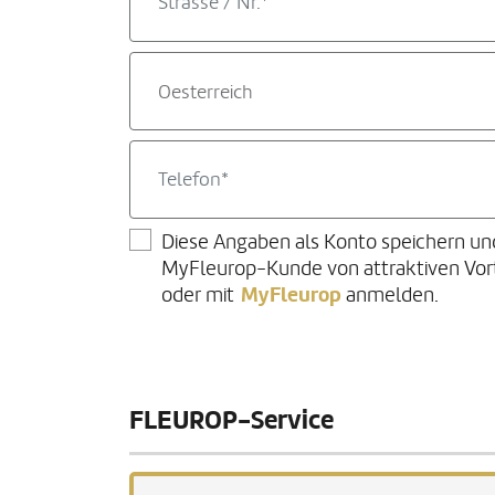
Oesterreich
Diese Angaben als Konto speichern un
MyFleurop-Kunde von attraktiven Vorte
MyFleurop
oder mit
anmelden.
FLEUROP-Service