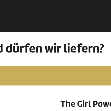
 dürfen wir liefern?
The Girl Pow