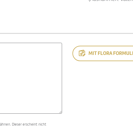
MIT FLORA FORMUL
ähnen. Dieser erscheint nicht