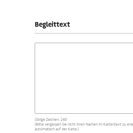
Begleittext
Übrige Zeichen: 240
(Bitte vergessen Sie nicht Ihren Namen im Kartentext zu erw
automatisch auf der Karte.)