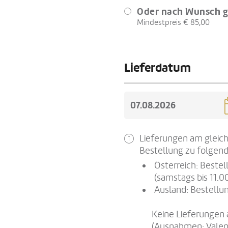
Oder nach Wunsch g
Mindestpreis € 85,00
Lieferdatum
Lieferungen am gleich
Bestellung zu folgend
Österreich: Beste
(samstags bis 11.0
Ausland: Bestellun
Keine Lieferungen 
(Ausnahmen: Valen