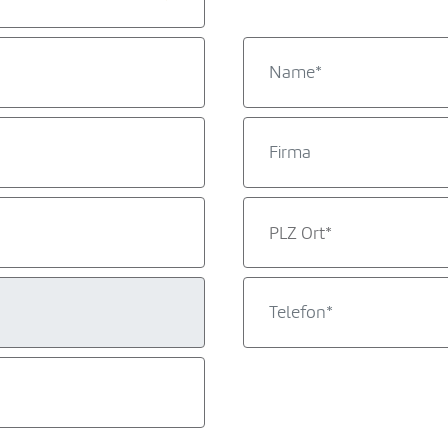
PLZ Ort*