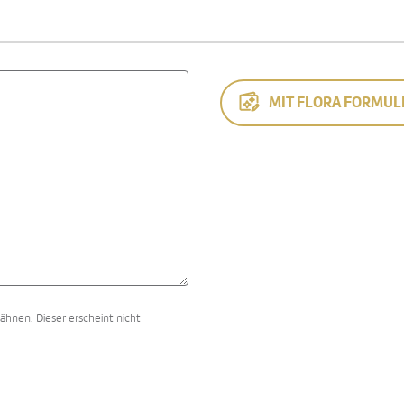
MIT FLORA FORMUL
ähnen. Dieser erscheint nicht