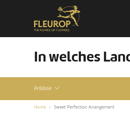
In welches Land
Anlässe
Home
Sweet Perfection Arrangement