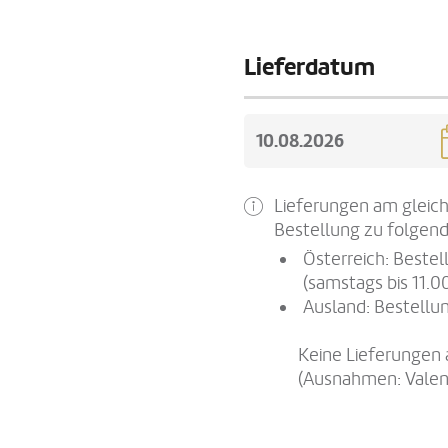
Lieferdatum
Lieferungen am gleich
Bestellung zu folgend
Österreich: Beste
(samstags bis 11.0
Ausland: Bestellun
Keine Lieferungen 
(Ausnahmen: Valen