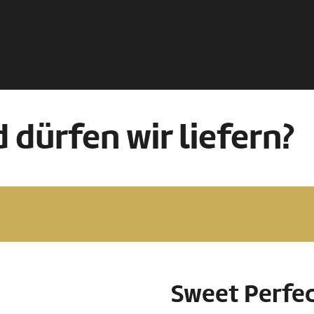
 dürfen wir liefern?
Sweet Perfe