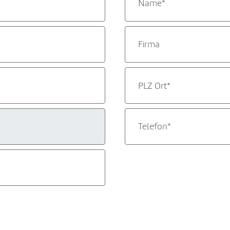
PLZ Ort*