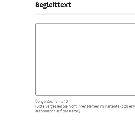
Begleittext
Übrige Zeichen: 240
(Bitte vergessen Sie nicht Ihren Namen im Kartentext zu erw
automatisch auf der Karte.)