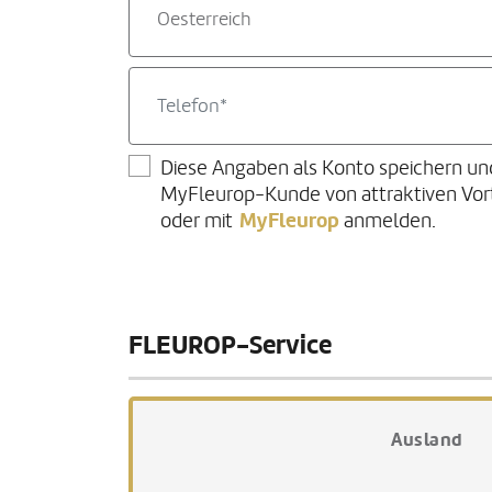
Oesterreich
Diese Angaben als Konto speichern un
MyFleurop-Kunde von attraktiven Vorte
MyFleurop
oder mit
anmelden.
FLEUROP-Service
Ausland