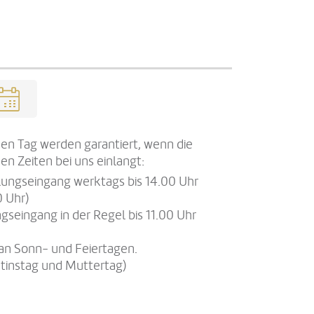
en Tag werden garantiert, wenn die
en Zeiten bei uns einlangt:
llungseingang werktags bis 14.00 Uhr
0 Uhr)
gseingang in der Regel bis 11.00 Uhr
an Sonn- und Feiertagen.
tinstag und Muttertag)