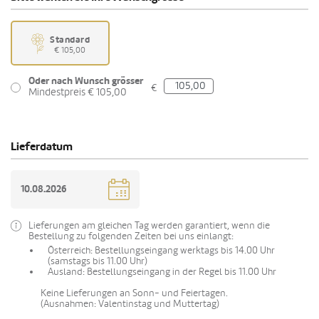
Standard
€ 105,00
Oder nach Wunsch grösser
€
Mindestpreis € 105,00
Lieferdatum
Lieferungen am gleichen Tag werden garantiert, wenn die
Bestellung zu folgenden Zeiten bei uns einlangt:
Österreich: Bestellungseingang werktags bis 14.00 Uhr
(samstags bis 11.00 Uhr)
Ausland: Bestellungseingang in der Regel bis 11.00 Uhr
Keine Lieferungen an Sonn- und Feiertagen.
(Ausnahmen: Valentinstag und Muttertag)