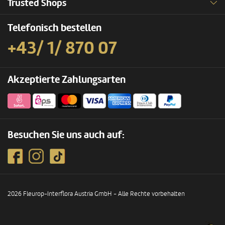
Trusted Shops
Telefonisch bestellen
+43/ 1/ 870 07
Akzeptierte Zahlungsarten
Besuchen Sie uns auch auf:
2026 Fleurop-Interflora Austria GmbH - Alle Rechte vorbehalten