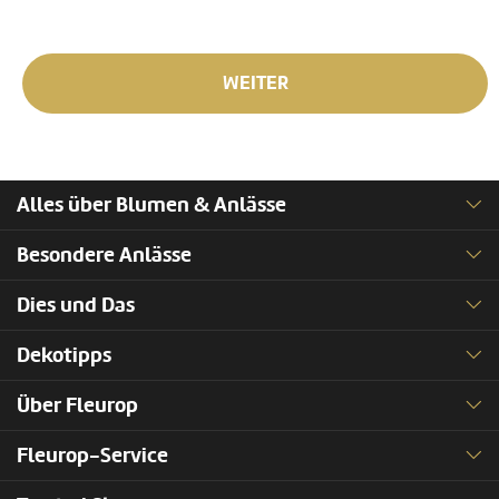
WEITER
Alles über Blumen & Anlässe
Besondere Anlässe
Dies und Das
Dekotipps
Über Fleurop
Fleurop-Service