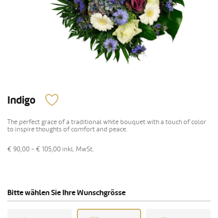
Indigo
The perfect grace of a traditional white bouquet with a touch of color
to inspire thoughts of comfort and peace.
€ 90,00 - € 105,00
inkl. MwSt.
Bitte wählen Sie Ihre Wunschgrösse