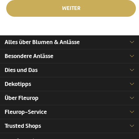
WEITER
Alles über Blumen & Anlässe
Besondere Anlässe
Dies und Das
Dekotipps
Über Fleurop
Fleurop-Service
Trusted Shops