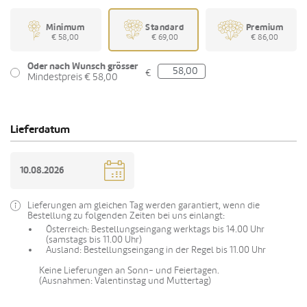
Minimum
Standard
Premium
€ 58,00
€ 69,00
€ 86,00
Oder nach Wunsch grösser
€
Mindestpreis € 58,00
Lieferdatum
Lieferungen am gleichen Tag werden garantiert, wenn die
Bestellung zu folgenden Zeiten bei uns einlangt:
Österreich: Bestellungseingang werktags bis 14.00 Uhr
(samstags bis 11.00 Uhr)
Ausland: Bestellungseingang in der Regel bis 11.00 Uhr
Keine Lieferungen an Sonn- und Feiertagen.
(Ausnahmen: Valentinstag und Muttertag)