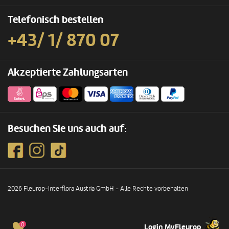
Telefonisch bestellen
+43/ 1/ 870 07
Akzeptierte Zahlungsarten
Besuchen Sie uns auch auf:
2026 Fleurop-Interflora Austria GmbH - Alle Rechte vorbehalten
0
Login MyFleurop