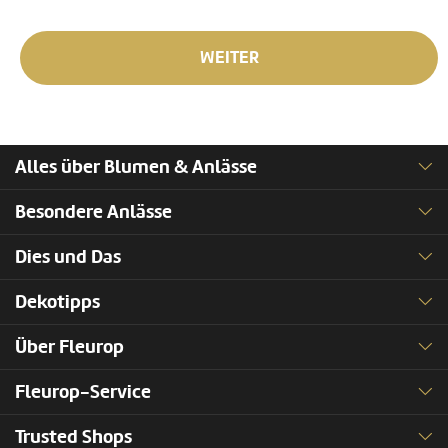
WEITER
Alles über Blumen & Anlässe
Besondere Anlässe
Dies und Das
Dekotipps
Über Fleurop
Fleurop-Service
Trusted Shops