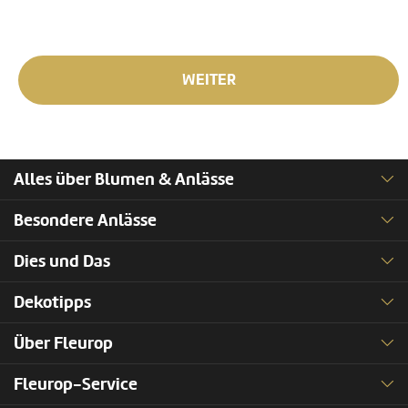
WEITER
Alles über Blumen & Anlässe
Besondere Anlässe
Dies und Das
Dekotipps
Über Fleurop
Fleurop-Service