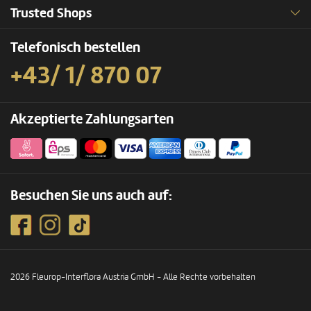
Trusted Shops
Telefonisch bestellen
+43/ 1/ 870 07
Akzeptierte Zahlungsarten
Besuchen Sie uns auch auf:
2026 Fleurop-Interflora Austria GmbH - Alle Rechte vorbehalten