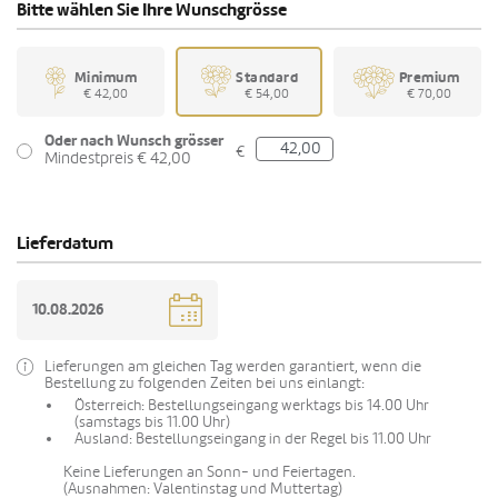
Bitte wählen Sie Ihre Wunschgrösse
Minimum
Standard
Premium
€ 42,00
€ 54,00
€ 70,00
Oder nach Wunsch grösser
€
Mindestpreis € 42,00
Lieferdatum
Lieferungen am gleichen Tag werden garantiert, wenn die
Bestellung zu folgenden Zeiten bei uns einlangt:
Österreich: Bestellungseingang werktags bis 14.00 Uhr
(samstags bis 11.00 Uhr)
Ausland: Bestellungseingang in der Regel bis 11.00 Uhr
Keine Lieferungen an Sonn- und Feiertagen.
(Ausnahmen: Valentinstag und Muttertag)