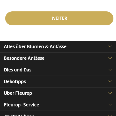
WEITER
Alles über Blumen & Anlässe
Besondere Anlässe
Dies und Das
Dekotipps
Über Fleurop
Fleurop-Service