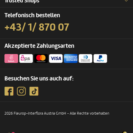
Trusted Shops
Telefonisch bestellen
+43/ 1/ 870 07
Akzeptierte Zahlungsarten
Besuchen Sie uns auch auf:
2026 Fleurop-Interflora Austria GmbH - Alle Rechte vorbehalten