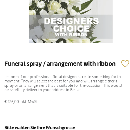
Funeral spray / arrangement with ribbon
Let one of our professional floral designers create something for this
moment. They will select the best for you and will arrange either a
spray or an arrangement that is suitable for the occasion. This would
be carefully deliver to your address in Belize.
€ 126,00
inkl. MwSt.
Bitte wählen Sie Ihre Wunschgrösse