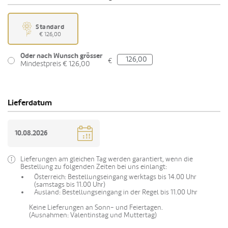
Standard
€ 126,00
Oder nach Wunsch grösser
€
Mindestpreis € 126,00
Lieferdatum
Lieferungen am gleichen Tag werden garantiert, wenn die
Bestellung zu folgenden Zeiten bei uns einlangt:
Österreich: Bestellungseingang werktags bis 14.00 Uhr
(samstags bis 11.00 Uhr)
Ausland: Bestellungseingang in der Regel bis 11.00 Uhr
Keine Lieferungen an Sonn- und Feiertagen.
(Ausnahmen: Valentinstag und Muttertag)