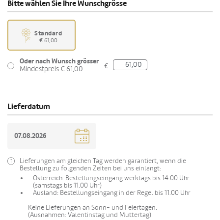
Bitte wählen Sie Ihre Wunschgrösse
Standard
€ 61,00
Oder nach Wunsch grösser
€
Mindestpreis € 61,00
Lieferdatum
Lieferungen am gleichen Tag werden garantiert, wenn die
Bestellung zu folgenden Zeiten bei uns einlangt:
Österreich: Bestellungseingang werktags bis 14.00 Uhr
(samstags bis 11.00 Uhr)
Ausland: Bestellungseingang in der Regel bis 11.00 Uhr
Keine Lieferungen an Sonn- und Feiertagen.
(Ausnahmen: Valentinstag und Muttertag)