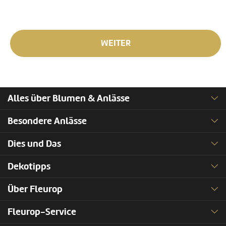
WEITER
Alles über Blumen & Anlässe
Besondere Anlässe
Dies und Das
Dekotipps
Über Fleurop
Fleurop-Service