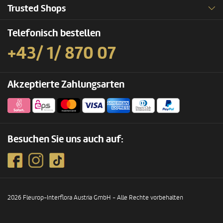
Trusted Shops
Telefonisch bestellen
+43/ 1/ 870 07
Akzeptierte Zahlungsarten
Besuchen Sie uns auch auf:
2026 Fleurop-Interflora Austria GmbH - Alle Rechte vorbehalten